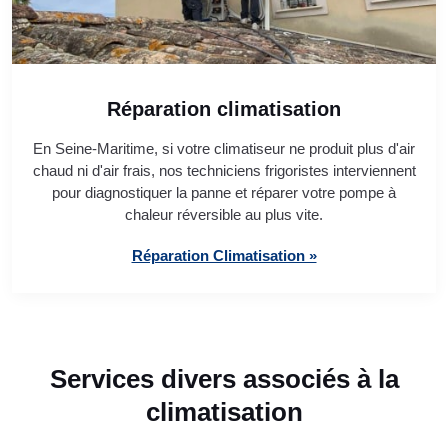
Réparation climatisation
En Seine-Maritime, si votre climatiseur ne produit plus d'air
chaud ni d'air frais, nos techniciens frigoristes interviennent
pour diagnostiquer la panne et réparer votre pompe à
chaleur réversible au plus vite.
Réparation Climatisation »
Services divers associés à la
climatisation