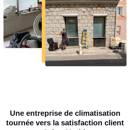
Une entreprise de climatisation
tournée vers la satisfaction client