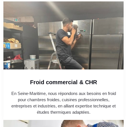
Froid commercial & CHR
En Seine-Maritime, nous répondons aux besoins en froid
pour chambres froides, cuisines professionnelles,
entreprises et industries, en alliant expertise technique et
études thermiques adaptées.