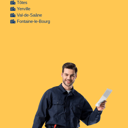
Tôtes
Yerville
Val-de-Saâne
Fontaine-le-Bourg