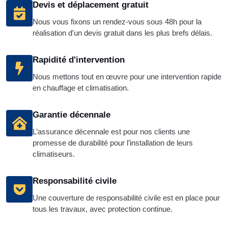
Devis et déplacement gratuit
Nous vous fixons un rendez-vous sous 48h pour la
réalisation d'un devis gratuit dans les plus brefs délais.
Rapidité d'intervention
Nous mettons tout en œuvre pour une intervention rapide
en chauffage et climatisation.
Garantie décennale
L’assurance décennale est pour nos clients une
promesse de durabilité pour l’installation de leurs
climatiseurs.
Responsabilité civile
Une couverture de responsabilité civile est en place pour
tous les travaux, avec protection continue.