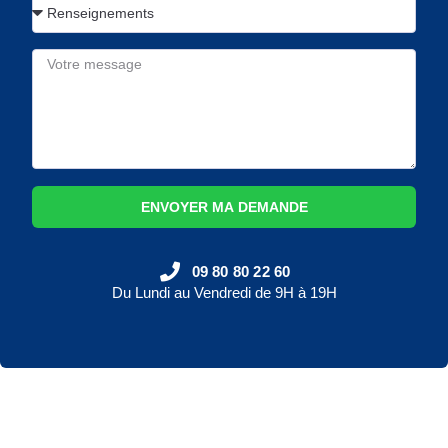
ENVOYER MA DEMANDE
09 80 80 22 60
Du Lundi au Vendredi de 9H à 19H