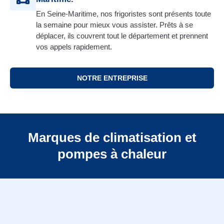
En Seine-Maritime, nos frigoristes sont présents toute
la semaine pour mieux vous assister. Prêts à se
déplacer, ils couvrent tout le département et prennent
vos appels rapidement.
NOTRE ENTREPRISE
Marques de climatisation et
pompes à chaleur