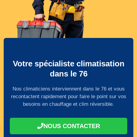
Votre spécialiste climatisation
dans le 76
Nos climaticiens interviennent dans le 76 et vous
recontactent rapidement pour faire le point sur vos
besoins en chauffage et clim réversible.
NOUS CONTACTER