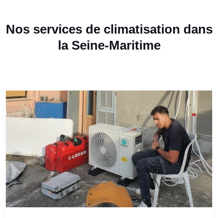
Nos services de climatisation dans
la Seine-Maritime