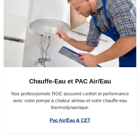
Chauffe-Eau et PAC Air/Eau
Nos professionnels RGE assurent confort et performance
avec votre pompe à chaleur air/eau et votre chauffe-eau
thermodynamique.
Pac Air/Eau & CET