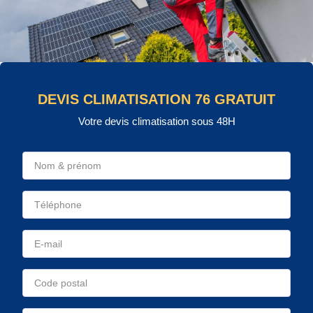
DEVIS CLIMATISATION 76 GRATUIT
Votre devis climatisation sous 48H