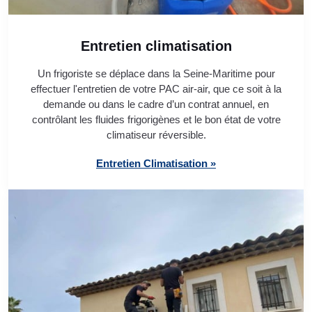
Entretien climatisation
Un frigoriste se déplace dans la Seine-Maritime pour
effectuer l'entretien de votre PAC air-air, que ce soit à la
demande ou dans le cadre d’un contrat annuel, en
contrôlant les fluides frigorigènes et le bon état de votre
climatiseur réversible.
Entretien Climatisation »