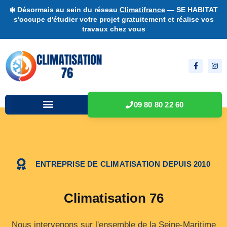
❄️ Désormais au sein du réseau
Climatifrance
— SE HABITAT
s'occupe d'étudier votre projet gratuitement et réalise vos
travaux chez vous
09 80 80 22 60
ENTREPRISE DE CLIMATISATION DEPUIS 2010
Climatisation 76
Nous intervenons sur l'ensemble de la Seine-Maritime