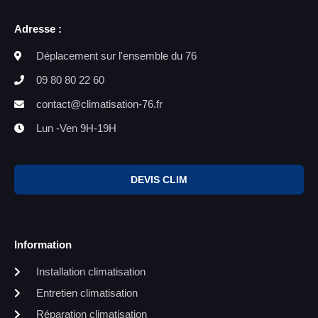
Adresse :
Déplacement sur l'ensemble du 76
09 80 80 22 60
contact@climatisation-76.fr
Lun -Ven 9H-19H
DEVIS CLIM
Information
Installation climatisation
Entretien climatisation
Réparation climatisation