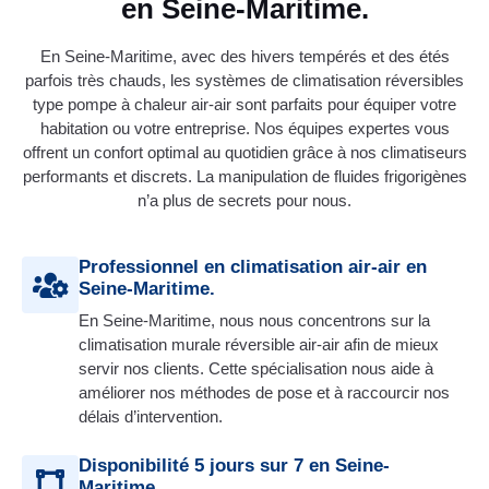
en Seine-Maritime.
En Seine-Maritime, avec des hivers tempérés et des étés
parfois très chauds, les systèmes de climatisation réversibles
type pompe à chaleur air-air sont parfaits pour équiper votre
habitation ou votre entreprise. Nos équipes expertes vous
offrent un confort optimal au quotidien grâce à nos climatiseurs
performants et discrets. La manipulation de fluides frigorigènes
n’a plus de secrets pour nous.
Professionnel en climatisation air-air en
Seine-Maritime.
En Seine-Maritime, nous nous concentrons sur la
climatisation murale réversible air-air afin de mieux
servir nos clients. Cette spécialisation nous aide à
améliorer nos méthodes de pose et à raccourcir nos
délais d’intervention.
Disponibilité 5 jours sur 7 en Seine-
Maritime.