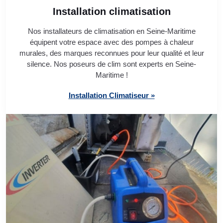
Installation climatisation
Nos installateurs de climatisation en Seine-Maritime
équipent votre espace avec des pompes à chaleur
murales, des marques reconnues pour leur qualité et leur
silence. Nos poseurs de clim sont experts en Seine-
Maritime !
Installation Climatiseur »