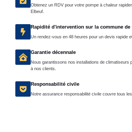
Obtenez un RDV pour votre pompe à chaleur rapide
Elbeuf.
Rapidité d'intervention sur la commune de
Un rendez-vous en 48 heures pour un devis rapide et g
Garantie décennale
Nous garantissons nos installations de climatiseurs po
à nos clients.
Responsabilité civile
Notre assurance responsabilité civile couvre tous les 