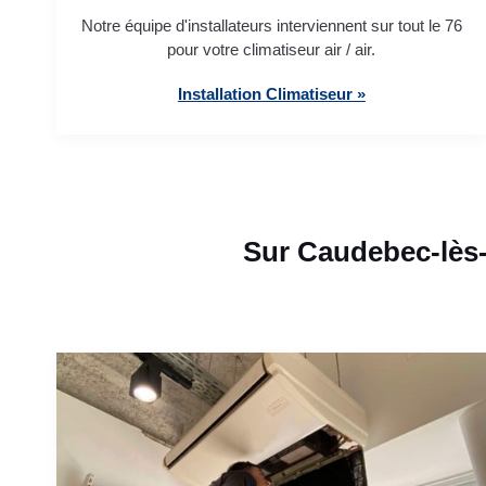
Notre équipe d'installateurs interviennent sur tout le 76
pour votre climatiseur air / air.
Installation Climatiseur »
Sur Caudebec-lès-