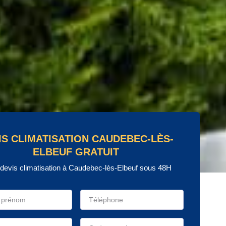
IS CLIMATISATION CAUDEBEC-LÈS-
ELBEUF GRATUIT
 devis climatisation à Caudebec-lès-Elbeuf sous 48H