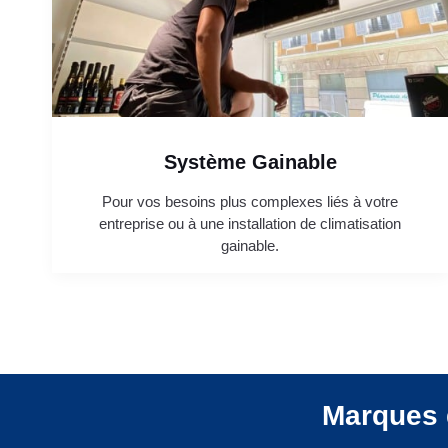
Système Gainable
Pour vos besoins plus complexes liés à votre
entreprise ou à une installation de climatisation
gainable.
Marques 