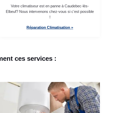
Votre climatiseur est en panne à Caudebec-lès-
Elbeuf? Nous intervenons chez-vous si c'est possible
!
Réparation Climatisation »
ent ces services :