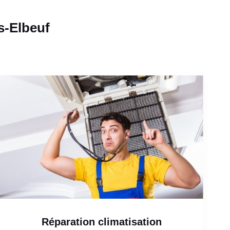
s-Elbeuf
Réparation climatisation