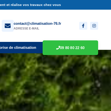
nt et réalise vos travaux chez vous
contact@climatisation-76.fr
ADRESSE E-MAIL
prise de climatisation
09 80 80 22 60