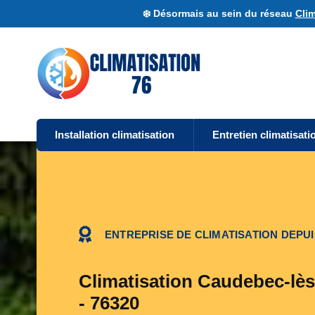
❄️ Désormais au sein du réseau
Clim
Installation climatisation
Entretien climatisati
ENTREPRISE DE CLIMATISATION DEPUI
Climatisation Caudebec-lès
- 76320