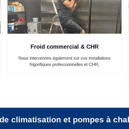
Froid commercial & CHR
Nous intervenons également sur vos installations
frigorifiques professionnelles et CHR.
de climatisation et pompes à cha