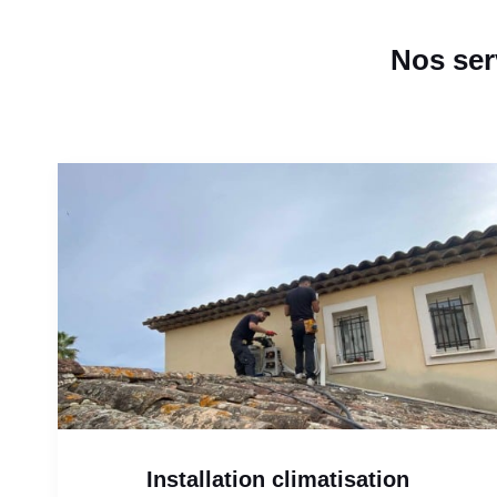
Nos ser
Installation climatisation