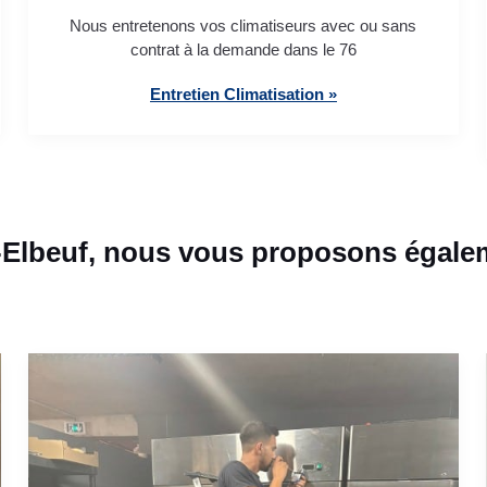
Nous entretenons vos climatiseurs avec ou sans
contrat à la demande dans le 76
Entretien Climatisation »
Elbeuf, nous vous proposons égalem