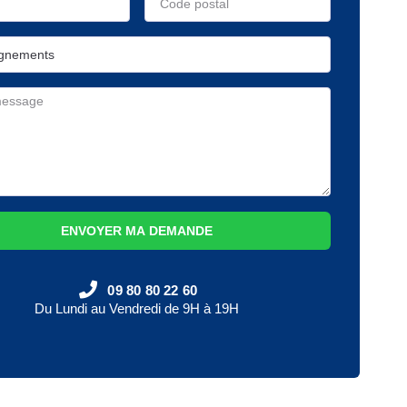
ENVOYER MA DEMANDE
09 80 80 22 60
Du Lundi au Vendredi de 9H à 19H