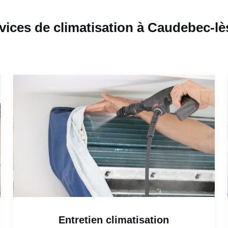
vices de climatisation à Caudebec-lè
Entretien climatisation