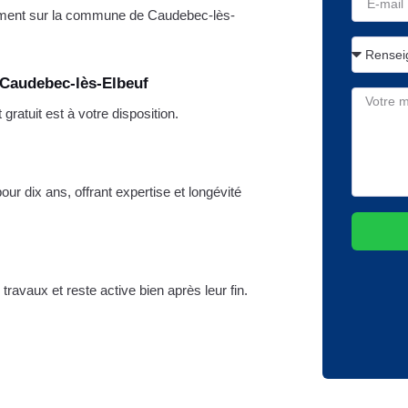
ment sur la commune de Caudebec-lès-
 Caudebec-lès-Elbeuf
ratuit est à votre disposition.
ur dix ans, offrant expertise et longévité
travaux et reste active bien après leur fin.