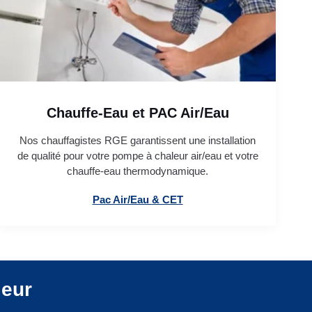
Chauffe-Eau et PAC Air/Eau
Nos chauffagistes RGE garantissent une installation
de qualité pour votre pompe à chaleur air/eau et votre
chauffe-eau thermodynamique.
Pac Air/Eau & CET
leur