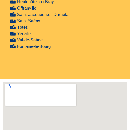
Neufchâtel-en-Bray
Offranville
Saint-Jacques-sur-Darnétal
Saint-Saëns
Tôtes
Yerville
Val-de-Saâne
Fontaine-le-Bourg