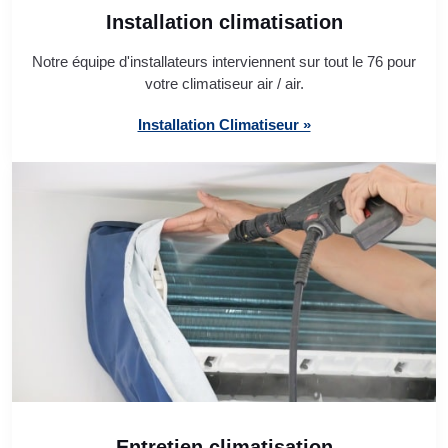
Installation climatisation
Notre équipe d'installateurs interviennent sur tout le 76 pour
votre climatiseur air / air.
Installation Climatiseur »
Entretien climatisation