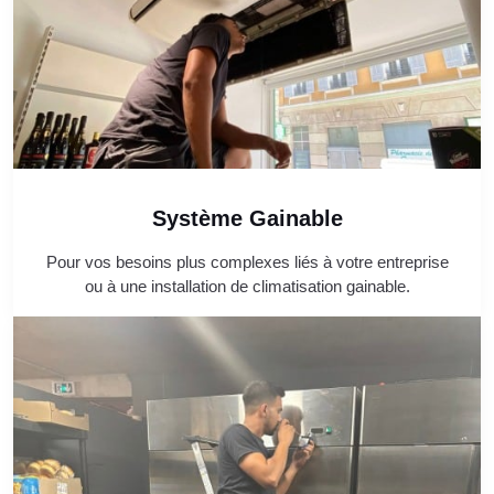
Système Gainable
Pour vos besoins plus complexes liés à votre entreprise
ou à une installation de climatisation gainable.