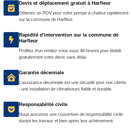
Devis et déplacement gratuit à Harfleur
Obtenez un RDV pour votre pompe à chaleur rapidement
sur la commune de Harfleur.
Rapidité d'intervention sur la commune de
Harfleur
Profitez d’un rendez-vous sous 48 heures pour établir
gratuitement votre devis sans délai.
Garantie décennale
L’assurance décennale est une sécurité pour nos clients
: une installation de climatiseurs fiable et durable.
Responsabilité civile
Nous assurons une couverture de responsabilité civile
durant les travaux et bien après leur achèvement.