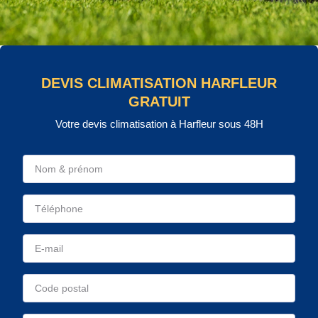
DEVIS CLIMATISATION HARFLEUR
GRATUIT
Votre devis climatisation à Harfleur sous 48H