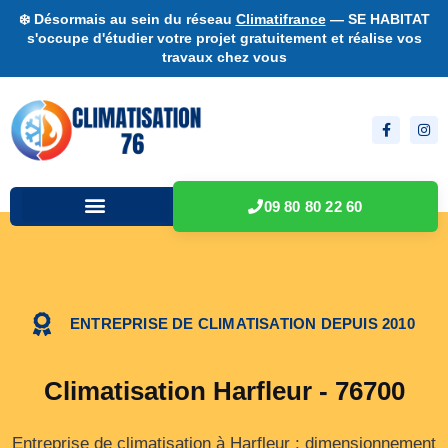
❄️ Désormais au sein du réseau
Climatifrance
— SE HABITAT
s'occupe d'étudier votre projet gratuitement et réalise vos
travaux chez vous
09 80 80 22 60
ENTREPRISE DE CLIMATISATION DEPUIS 2010
Climatisation Harfleur - 76700
Entreprise de climatisation à Harfleur : dimensionnement