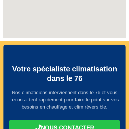
Votre spécialiste climatisation
dans le 76
Nos climaticiens interviennent dans le 76 et vous
recontactent rapidement pour faire le point sur vos
besoins en chauffage et clim réversible.
NOUS CONTACTER