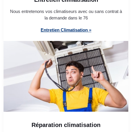
Nous entretenons vos climatiseurs avec ou sans contrat à
la demande dans le 76
Entretien Climatisation »
Réparation climatisation