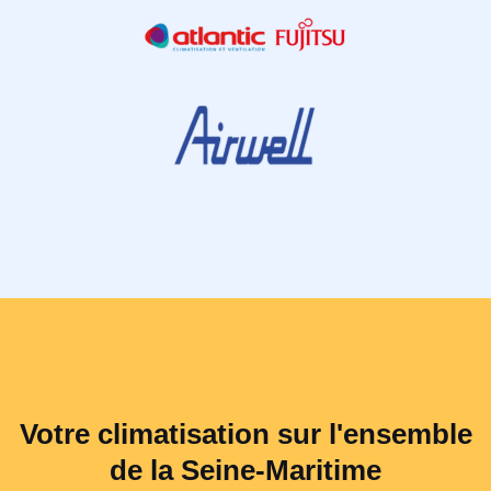
Votre climatisation sur l'ensemble
de la Seine-Maritime