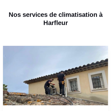
Nos services de climatisation à
Harfleur