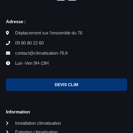
Adresse :
Déplacement sur l'ensemble du 76
09 80 80 22 60
contact@climatisation-76.fr
Lun -Ven 9H-19H
DEVIS CLIM
Information
Installation climatisation
Entretien climatisation