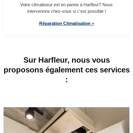
Votre climatiseur est en panne à Harfleur? Nous
intervenons chez-vous si c'est possible !
Réparation Climatisation »
Sur Harfleur, nous vous
proposons également ces services
: