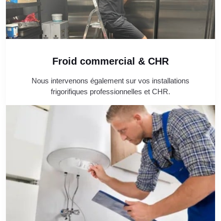
Froid commercial & CHR
Nous intervenons également sur vos installations
frigorifiques professionnelles et CHR.