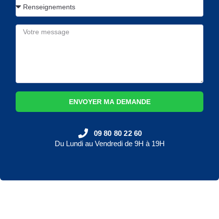
ENVOYER MA DEMANDE
09 80 80 22 60
Du Lundi au Vendredi de 9H à 19H