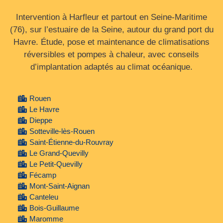
Intervention à Harfleur et partout en Seine‑Maritime
(76), sur l’estuaire de la Seine, autour du grand port du
Havre. Étude, pose et maintenance de climatisations
réversibles et pompes à chaleur, avec conseils
d’implantation adaptés au climat océanique.
Rouen
Le Havre
Dieppe
Sotteville-lès-Rouen
Saint-Étienne-du-Rouvray
Le Grand-Quevilly
Le Petit-Quevilly
Fécamp
Mont-Saint-Aignan
Canteleu
Bois-Guillaume
Maromme