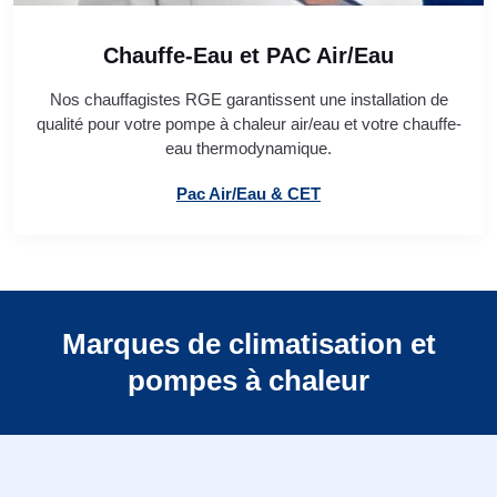
Chauffe-Eau et PAC Air/Eau
Nos chauffagistes RGE garantissent une installation de
qualité pour votre pompe à chaleur air/eau et votre chauffe-
eau thermodynamique.
Pac Air/Eau & CET
Marques de climatisation et
pompes à chaleur